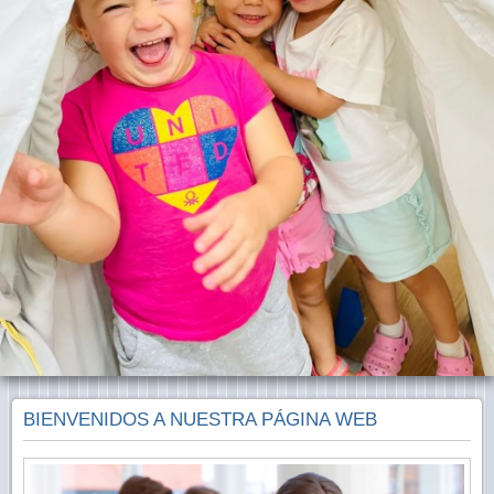
BIENVENIDOS A NUESTRA PÁGINA WEB