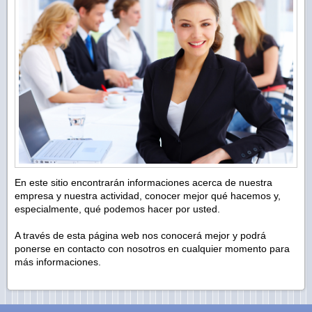
En este sitio encontrarán informaciones acerca de nuestra
empresa y nuestra actividad, conocer mejor qué hacemos y,
especialmente, qué podemos hacer por usted.
A través de esta página web nos conocerá mejor y podrá
ponerse en contacto con nosotros en cualquier momento para
más informaciones.