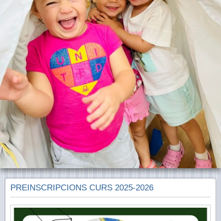
PREINSCRIPCIONS CURS 2025-2026