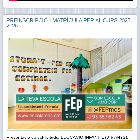
PREINSCRIPCIÓ I MATRÍCULA PER AL CURS 2025-
2026
Presentació de sol·licituds: EDUCACIÓ INFANTIL (3-6 ANYS),