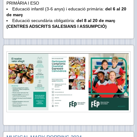
PRIMÀRIA I ESO
Educació infantil (3-6 anys) i educació primària:
del 6 al 20
de març
Educació secundària obligatòria:
del 8 al 20 de març
(CENTRES ADSCRITS SALESIANS I ASSUMPCIÓ)