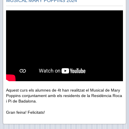
MUSICAL MARY POPPINS 2024
Aquest curs els alumnes de 4t han realitzat el Musical de Mary
Poppins conjuntament amb els residents de la Residència Roca
i Pi de Badalona.
Gran feina! Felicitats!