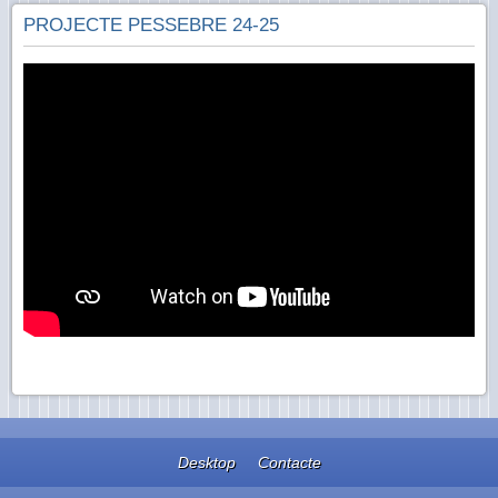
PROJECTE PESSEBRE 24-25
Desktop
Contacte